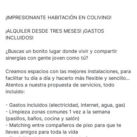
¡IMPRESIONANTE HABITACIÓN EN COLIVING!
¡ALQUILER DESDE TRES MESES! ¡GASTOS
INCLUIDOS!
¿Buscas un bonito lugar donde vivir y compartir
sinergias con gente joven como tú?
Creamos espacios con las mejores instalaciones, para
facilitar tu día a día y hacerlo más flexible y sencillo...
Atentos a nuestra propuesta de servicios, todo
incluido:
- Gastos incluidos (electricidad, internet, agua, gas)
- Limpieza zonas comunes 1 vez a la semana
(pasillos, baños, cocina y salón)
- Matching entre compañeros de piso para que te
lleves amigos para toda la vida