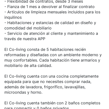
- Flexibilidad de contratos, desde 3 meses
- Fianza de 1 mes a devolver al finalizar contrato
- Artículos de limpieza mensuales incluidos para los
inquilinos
- Habitaciones y estancias de calidad en diseño y
comodidad del mobiliario
- Servicio de atención al cliente y mantenimiento a
través de nuestra APP
El Co-living consta de 5 habitaciones recién
reformadas y diseñadas con un ambiente moderno y
muy confortables. Cada habitación tiene armarios y
mobiliario de alta calidad.
El Co-living cuenta con una cocina completamente
equipada para que no necesites comprar nada,
además de lavadora, frigorífico, lavavajillas,
microondas y horno.
El Co-living cuenta también con 2 baños completos
para compartir y 0 baños privados.