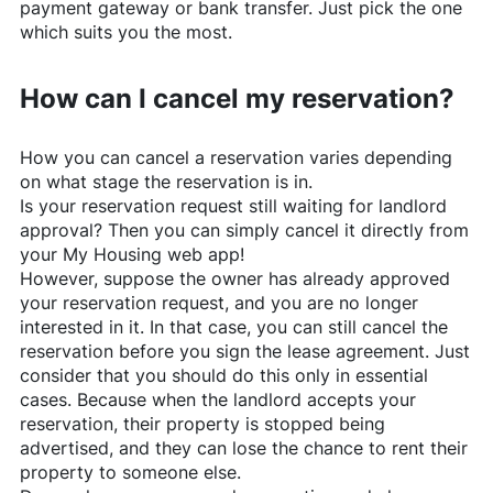
payment gateway or bank transfer. Just pick the one
which suits you the most.
How can I cancel my reservation?
How you can cancel a reservation varies depending
on what stage the reservation is in.
Is your reservation request still waiting for landlord
approval? Then you can simply cancel it directly from
your My Housing web app!
However, suppose the owner has already approved
your reservation request, and you are no longer
interested in it. In that case, you can still cancel the
reservation before you sign the lease agreement. Just
consider that you should do this only in essential
cases. Because when the landlord accepts your
reservation, their property is stopped being
advertised, and they can lose the chance to rent their
property to someone else.