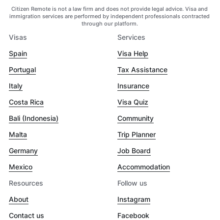
Citizen Remote is not a law firm and does not provide legal advice. Visa and
immigration services are performed by independent professionals contracted
through our platform.
Visas
Services
Spain
Visa Help
Portugal
Tax Assistance
Italy
Insurance
Costa Rica
Visa Quiz
Bali (Indonesia)
Community
Malta
Trip Planner
Germany
Job Board
Mexico
Accommodation
Resources
Follow us
About
Instagram
Contact us
Facebook