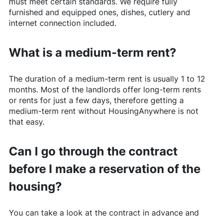
must meet certain standards. We require fully
furnished and equipped ones, dishes, cutlery and
internet connection included.
What is a medium-term rent?
The duration of a medium-term rent is usually 1 to 12
months. Most of the landlords offer long-term rents
or rents for just a few days, therefore getting a
medium-term rent without
HousingAnywhere
is not
that easy.
Can I go through the contract
before I make a reservation of the
housing?
You can take a look at the contract in advance and