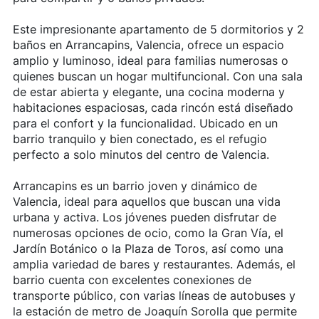
Este impresionante apartamento de 5 dormitorios y 2
baños en Arrancapins, Valencia, ofrece un espacio
amplio y luminoso, ideal para familias numerosas o
quienes buscan un hogar multifuncional. Con una sala
de estar abierta y elegante, una cocina moderna y
habitaciones espaciosas, cada rincón está diseñado
para el confort y la funcionalidad. Ubicado en un
barrio tranquilo y bien conectado, es el refugio
perfecto a solo minutos del centro de Valencia.
Arrancapins es un barrio joven y dinámico de
Valencia, ideal para aquellos que buscan una vida
urbana y activa. Los jóvenes pueden disfrutar de
numerosas opciones de ocio, como la Gran Vía, el
Jardín Botánico o la Plaza de Toros, así como una
amplia variedad de bares y restaurantes. Además, el
barrio cuenta con excelentes conexiones de
transporte público, con varias líneas de autobuses y
la estación de metro de Joaquín Sorolla que permite