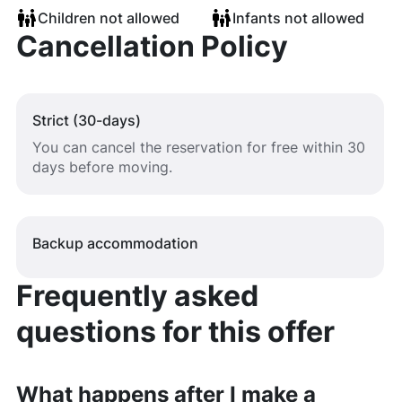
Children not allowed
Infants not allowed
Cancellation Policy
Strict (30-days)
You can cancel the reservation for free within 30
days before moving.
Backup accommodation
Frequently asked
questions for this offer
What happens after I make a