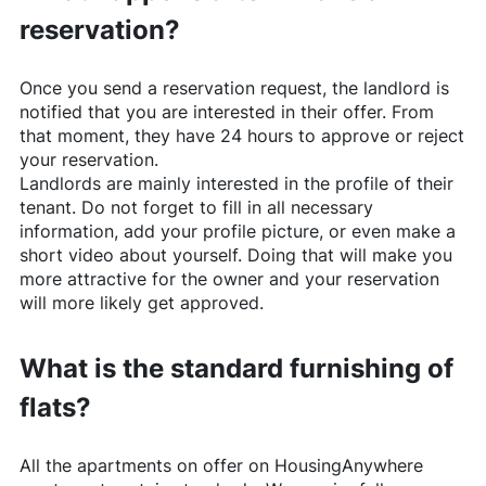
reservation?
Once you send a reservation request, the landlord is
notified that you are interested in their offer. From
that moment, they have 24 hours to approve or reject
your reservation.
Landlords are mainly interested in the profile of their
tenant. Do not forget to fill in all necessary
information, add your profile picture, or even make a
short video about yourself. Doing that will make you
more attractive for the owner and your reservation
will more likely get approved.
What is the standard furnishing of
flats?
All the apartments on offer on
HousingAnywhere