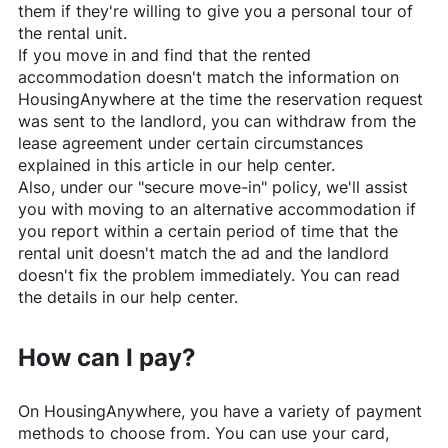
them if they're willing to give you a personal tour of
the rental unit.
If you move in and find that the rented
accommodation doesn't match the information on
HousingAnywhere
at the time the reservation request
was sent to the landlord, you can withdraw from the
lease agreement under certain circumstances
explained in this article in our help center.
Also, under our "secure move-in" policy, we'll assist
you with moving to an alternative accommodation if
you report within a certain period of time that the
rental unit doesn't match the ad and the landlord
doesn't fix the problem immediately. You can read
the details in our help center.
How can I pay?
On
HousingAnywhere
, you have a variety of payment
methods to choose from. You can use your card,