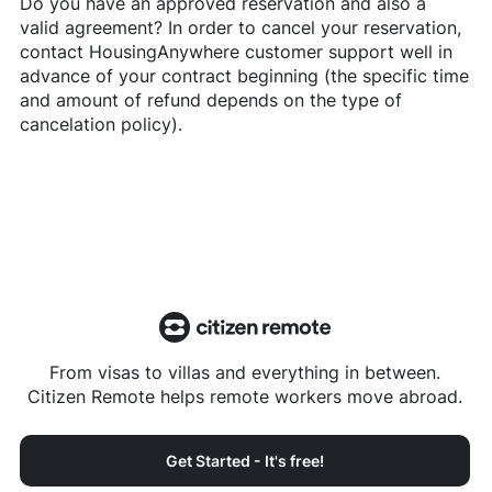
Do you have an approved reservation and also a
valid agreement? In order to cancel your reservation,
contact
HousingAnywhere
customer support well in
advance of your contract beginning (the specific time
and amount of refund depends on the type of
cancelation policy).
From visas to villas and everything in between.
Citizen Remote helps remote workers move abroad.
Get Started - It's free!