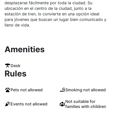
desplazarse fácilmente por toda la ciudad. Su
ubicación en el centro de la ciudad, junto a la
estación de tren, lo convierte en una opción ideal
para jóvenes que buscan un lugar bien comunicado y
lleno de vida.
Amenities
Desk
Rules
Pets not allowed
Smoking not allowed
Not suitable for
Events not allowed
families with children