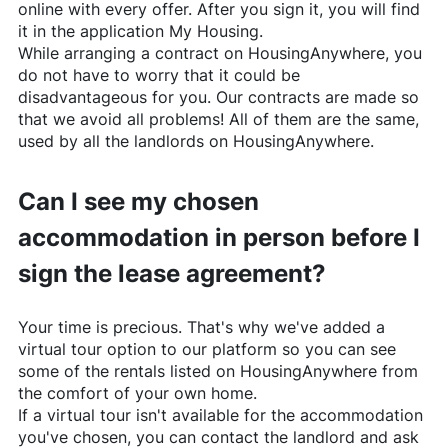
online with every offer. After you sign it, you will find
it in the application My Housing.
While arranging a contract on
HousingAnywhere
, you
do not have to worry that it could be
disadvantageous for you. Our contracts are made so
that we avoid all problems! All of them are the same,
used by all the landlords on
HousingAnywhere
.
Can I see my chosen
accommodation in person before I
sign the lease agreement?
Your time is precious. That's why we've added a
virtual tour option to our platform so you can see
some of the rentals listed on
HousingAnywhere
from
the comfort of your own home.
If a virtual tour isn't available for the accommodation
you've chosen, you can contact the landlord and ask