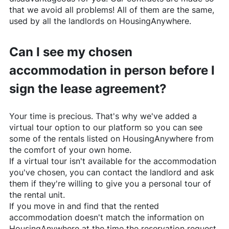
that we avoid all problems! All of them are the same,
used by all the landlords on
HousingAnywhere
.
Can I see my chosen
accommodation in person before I
sign the lease agreement?
Your time is precious. That's why we've added a
virtual tour option to our platform so you can see
some of the rentals listed on
HousingAnywhere
from
the comfort of your own home.
If a virtual tour isn't available for the accommodation
you've chosen, you can contact the landlord and ask
them if they're willing to give you a personal tour of
the rental unit.
If you move in and find that the rented
accommodation doesn't match the information on
HousingAnywhere
at the time the reservation request