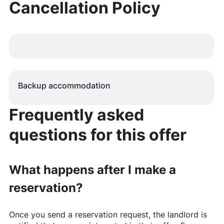
Cancellation Policy
Backup accommodation
Frequently asked
questions for this offer
What happens after I make a
reservation?
Once you send a reservation request, the landlord is