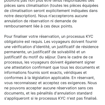
pouvons pas non plus être tenus responsables des
pièces sans climatisation (toutes les pièces équipées
de climatisation seront explicitement indiquées dans
notre description). Nous n'accepterons aucune
annulation de réservation ni demande de
remboursement liée à ces deux points.
Pour finaliser votre réservation, un processus KYC
obligatoire est requis. Les voyageurs doivent fournir
une vérification d'identité, un justificatif de résidence
permanente, un justificatif de solvabilité et un
justificatif du motif du séjour. Dans le cadre de ce
processus, les voyageurs doivent également signer
une attestation confirmant que tous les documents et
informations fournis sont exacts, véridiques et
conformes à la législation applicable. En réservant,
vous reconnaissez et acceptez ces exigences. Nous
ne pouvons accepter aucune réservation sans ces
documents, et les pénalités d'annulation standard
s'appliqueront si le processus KYC n'est pas finalisé.