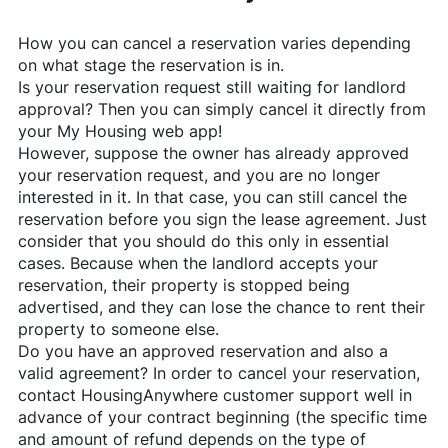
How you can cancel a reservation varies depending
on what stage the reservation is in.
Is your reservation request still waiting for landlord
approval? Then you can simply cancel it directly from
your My Housing web app!
However, suppose the owner has already approved
your reservation request, and you are no longer
interested in it. In that case, you can still cancel the
reservation before you sign the lease agreement. Just
consider that you should do this only in essential
cases. Because when the landlord accepts your
reservation, their property is stopped being
advertised, and they can lose the chance to rent their
property to someone else.
Do you have an approved reservation and also a
valid agreement? In order to cancel your reservation,
contact
HousingAnywhere
customer support well in
advance of your contract beginning (the specific time
and amount of refund depends on the type of