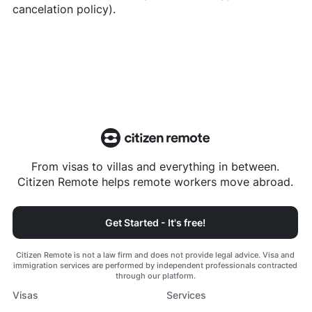
cancelation policy).
From visas to villas and everything in between.
Citizen Remote helps remote workers move abroad.
Get Started - It's free!
Citizen Remote is not a law firm and does not provide legal advice. Visa and
immigration services are performed by independent professionals contracted
through our platform.
Visas
Services