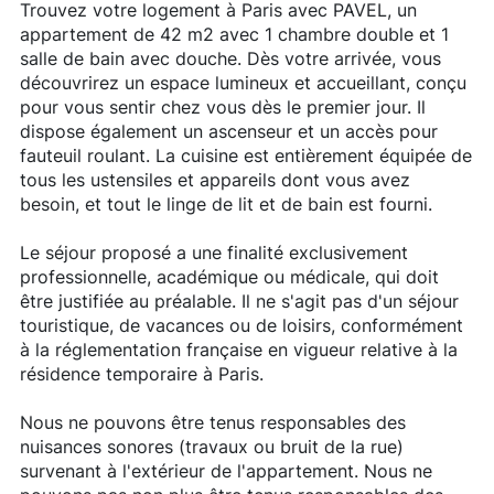
Trouvez votre logement à Paris avec PAVEL, un
appartement de 42 m2 avec 1 chambre double et 1
salle de bain avec douche. Dès votre arrivée, vous
découvrirez un espace lumineux et accueillant, conçu
pour vous sentir chez vous dès le premier jour. Il
dispose également un ascenseur et un accès pour
fauteuil roulant. La cuisine est entièrement équipée de
tous les ustensiles et appareils dont vous avez
besoin, et tout le linge de lit et de bain est fourni.
Le séjour proposé a une finalité exclusivement
professionnelle, académique ou médicale, qui doit
être justifiée au préalable. Il ne s'agit pas d'un séjour
touristique, de vacances ou de loisirs, conformément
à la réglementation française en vigueur relative à la
résidence temporaire à Paris.
Nous ne pouvons être tenus responsables des
nuisances sonores (travaux ou bruit de la rue)
survenant à l'extérieur de l'appartement. Nous ne