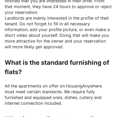
notified that you are interested in their offer. From
that moment, they have 24 hours to approve or reject
your reservation.
Landlords are mainly interested in the profile of their
tenant. Do not forget to fill in all necessary
information, add your profile picture, or even make a
short video about yourself. Doing that will make you
more attractive for the owner and your reservation
will more likely get approved.
What is the standard furnishing of
flats?
All the apartments on offer on
HousingAnywhere
must meet certain standards. We require fully
furnished and equipped ones, dishes, cutlery and
internet connection included.