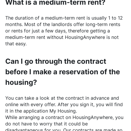
What is a medium-term rent?
The duration of a medium-term rent is usually 1 to 12
months. Most of the landlords offer long-term rents
or rents for just a few days, therefore getting a
medium-term rent without
HousingAnywhere
is not
that easy.
Can I go through the contract
before I make a reservation of the
housing?
You can take a look at the contract in advance and
online with every offer. After you sign it, you will find
it in the application My Housing.
While arranging a contract on
HousingAnywhere
, you
do not have to worry that it could be
disadvantageous for you. Our contracts are made so