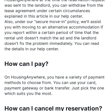
was sent to the landlord, you can withdraw from the
lease agreement under certain circumstances
explained in this article in our help center.
Also, under our "secure move-in" policy, we'll assist
you with moving to an alternative accommodation if
you report within a certain period of time that the
rental unit doesn't match the ad and the landlord
doesn't fix the problem immediately. You can read
the details in our help center.
How can I pay?
On
HousingAnywhere
, you have a variety of payment
methods to choose from. You can use your card,
payment gateway or bank transfer. Just pick the one
which suits you the most.
How can I cancel my reservation?