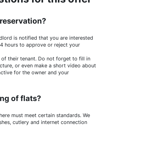
 reservation?
lord is notified that you are interested
24 hours to approve or reject your
of their tenant. Do not forget to fill in
picture, or even make a short video about
active for the owner and your
ng of flats?
here
must meet certain standards. We
shes, cutlery and internet connection