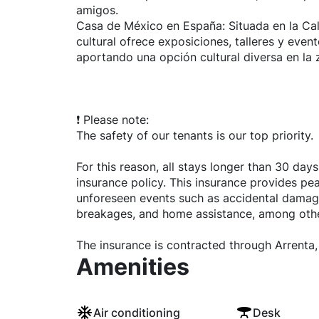
amigos.
Casa de México en España: Situada en la Cal
cultural ofrece exposiciones, talleres y even
aportando una opción cultural diversa en la 
❗ Please note:
The safety of our tenants is our top priority.
For this reason, all stays longer than 30 days
insurance policy. This insurance provides pe
unforeseen events such as accidental damage 
breakages, and home assistance, among othe
The insurance is contracted through Arrenta, 
Amenities
Air conditioning
Desk