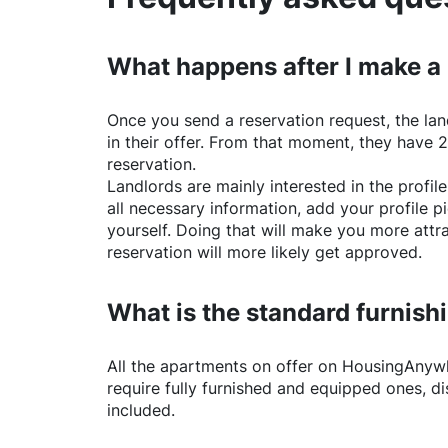
What happens after I make a
Once you send a reservation request, the land
in their offer. From that moment, they have 
reservation.
Landlords are mainly interested in the profile 
all necessary information, add your profile 
yourself. Doing that will make you more attr
reservation will more likely get approved.
What is the standard furnishi
All the apartments on offer on
HousingAnyw
require fully furnished and equipped ones, di
included.