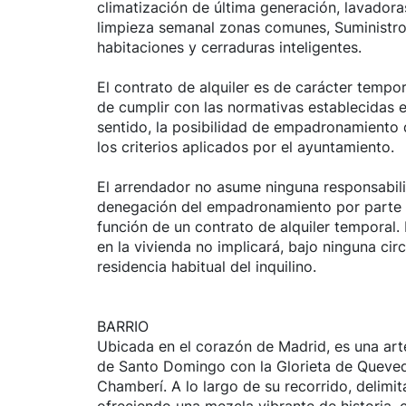
climatización de última generación, lavador
limpieza semanal zonas comunes, Suministro
habitaciones y cerraduras inteligentes.
El contrato de alquiler es de carácter tempor
de cumplir con las normativas establecidas 
sentido, la posibilidad de empadronamiento 
los criterios aplicados por el ayuntamiento.
El arrendador no asume ninguna responsabili
denegación del empadronamiento por parte 
función de un contrato de alquiler temporal
en la vivienda no implicará, bajo ninguna ci
residencia habitual del inquilino.
BARRIO
Ubicada en el corazón de Madrid, es una art
de Santo Domingo con la Glorieta de Quevedo
Chamberí. A lo largo de su recorrido, delimit