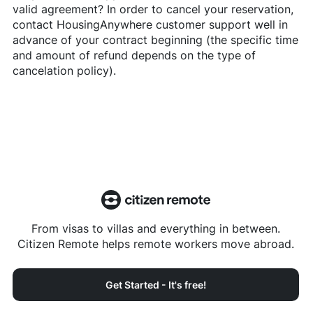
valid agreement? In order to cancel your reservation,
contact
HousingAnywhere
customer support well in
advance of your contract beginning (the specific time
and amount of refund depends on the type of
cancelation policy).
From visas to villas and everything in between.
Citizen Remote helps remote workers move abroad.
Get Started - It's free!