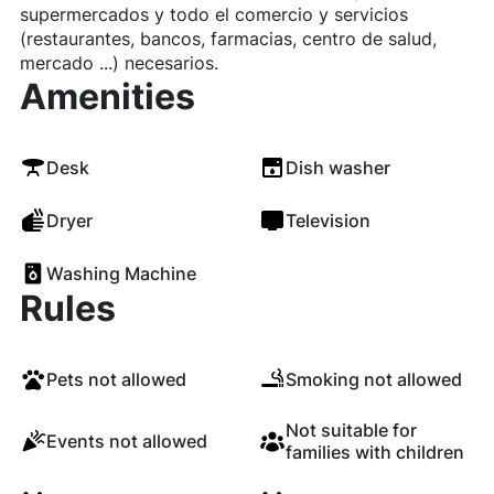
supermercados y todo el comercio y servicios
(restaurantes, bancos, farmacias, centro de salud,
mercado ...) necesarios.
Amenities
Desk
Dish washer
Dryer
Television
Washing Machine
Rules
Pets not allowed
Smoking not allowed
Not suitable for
Events not allowed
families with children