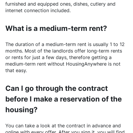
furnished and equipped ones, dishes, cutlery and
internet connection included.
What is a medium-term rent?
The duration of a medium-term rent is usually 1 to 12
months. Most of the landlords offer long-term rents
or rents for just a few days, therefore getting a
medium-term rent without
HousingAnywhere
is not
that easy.
Can I go through the contract
before I make a reservation of the
housing?
You can take a look at the contract in advance and
online with every offer. After you sign it, you will find