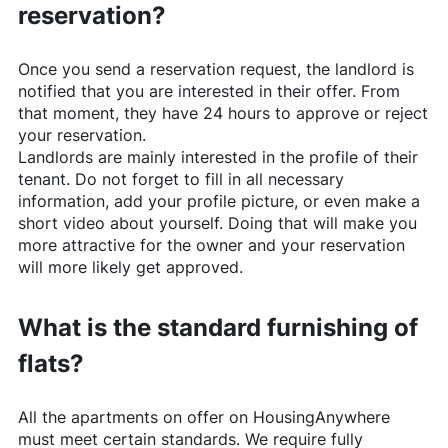
reservation?
Once you send a reservation request, the landlord is
notified that you are interested in their offer. From
that moment, they have 24 hours to approve or reject
your reservation.
Landlords are mainly interested in the profile of their
tenant. Do not forget to fill in all necessary
information, add your profile picture, or even make a
short video about yourself. Doing that will make you
more attractive for the owner and your reservation
will more likely get approved.
What is the standard furnishing of
flats?
All the apartments on offer on
HousingAnywhere
must meet certain standards. We require fully