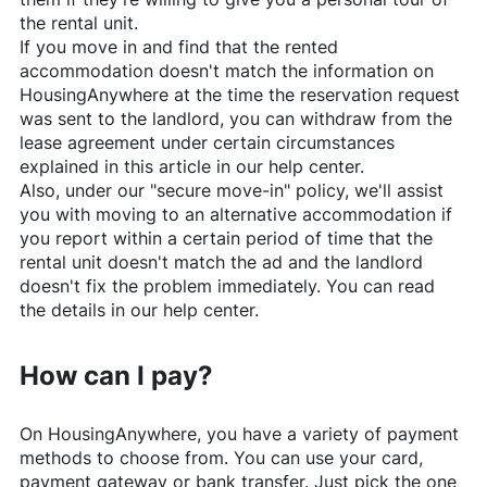
the rental unit.
If you move in and find that the rented
accommodation doesn't match the information on
HousingAnywhere
at the time the reservation request
was sent to the landlord, you can withdraw from the
lease agreement under certain circumstances
explained in this article in our help center.
Also, under our "secure move-in" policy, we'll assist
you with moving to an alternative accommodation if
you report within a certain period of time that the
rental unit doesn't match the ad and the landlord
doesn't fix the problem immediately. You can read
the details in our help center.
How can I pay?
On
HousingAnywhere
, you have a variety of payment
methods to choose from. You can use your card,
payment gateway or bank transfer. Just pick the one