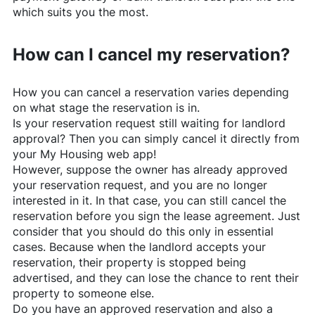
which suits you the most.
How can I cancel my reservation?
How you can cancel a reservation varies depending
on what stage the reservation is in.
Is your reservation request still waiting for landlord
approval? Then you can simply cancel it directly from
your My Housing web app!
However, suppose the owner has already approved
your reservation request, and you are no longer
interested in it. In that case, you can still cancel the
reservation before you sign the lease agreement. Just
consider that you should do this only in essential
cases. Because when the landlord accepts your
reservation, their property is stopped being
advertised, and they can lose the chance to rent their
property to someone else.
Do you have an approved reservation and also a