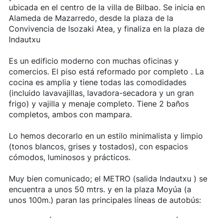
ubicada en el centro de la villa de Bilbao. Se inicia en
Alameda de Mazarredo, desde la plaza de la
Convivencia de Isozaki Atea, y finaliza en la plaza de
Indautxu
Es un edificio moderno con muchas oficinas y
comercios. El piso está reformado por completo . La
cocina es amplia y tiene todas las comodidades
(incluido lavavajillas, lavadora-secadora y un gran
frigo) y vajilla y menaje completo. Tiene 2 baños
completos, ambos con mampara.
Lo hemos decorarlo en un estilo minimalista y limpio
(tonos blancos, grises y tostados), con espacios
cómodos, luminosos y prácticos.
Muy bien comunicado; el METRO (salida Indautxu ) se
encuentra a unos 50 mtrs. y en la plaza Moyúa (a
unos 100m.) paran las principales líneas de autobús: