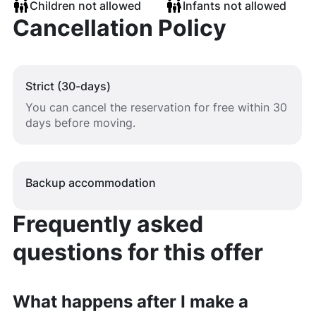
Children not allowed
Infants not allowed
Cancellation Policy
Strict (30-days)
You can cancel the reservation for free within 30
days before moving.
Backup accommodation
Frequently asked
questions for this offer
What happens after I make a