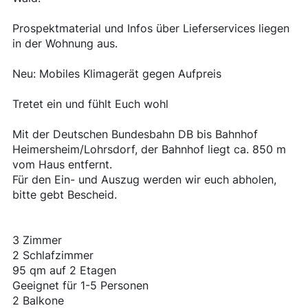
Prospektmaterial und Infos über Lieferservices liegen
in der Wohnung aus.
Neu: Mobiles Klimagerät gegen Aufpreis
Tretet ein und fühlt Euch wohl
Mit der Deutschen Bundesbahn DB bis Bahnhof
Heimersheim/Lohrsdorf, der Bahnhof liegt ca. 850 m
vom Haus entfernt.
Für den Ein- und Auszug werden wir euch abholen,
bitte gebt Bescheid.
3 Zimmer
2 Schlafzimmer
95 qm auf 2 Etagen
Geeignet für 1-5 Personen
2 Balkone