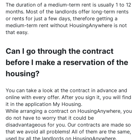
The duration of a medium-term rent is usually 1 to 12
months. Most of the landlords offer long-term rents
or rents for just a few days, therefore getting a
medium-term rent without
HousingAnywhere
is not
that easy.
Can I go through the contract
before I make a reservation of the
housing?
You can take a look at the contract in advance and
online with every offer. After you sign it, you will find
it in the application My Housing.
While arranging a contract on
HousingAnywhere
, you
do not have to worry that it could be
disadvantageous for you. Our contracts are made so
that we avoid all problems! All of them are the same,
used by all the landlords on
HousingAnywhere
.