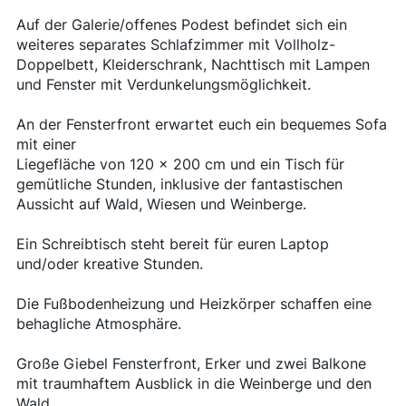
Auf der Galerie/offenes Podest befindet sich ein
weiteres separates Schlafzimmer mit Vollholz-
Doppelbett, Kleiderschrank, Nachttisch mit Lampen
und Fenster mit Verdunkelungsmöglichkeit.
An der Fensterfront erwartet euch ein bequemes Sofa
mit einer
Liegefläche von 120 x 200 cm und ein Tisch für
gemütliche Stunden, inklusive der fantastischen
Aussicht auf Wald, Wiesen und Weinberge.
Ein Schreibtisch steht bereit für euren Laptop
und/oder kreative Stunden.
Die Fußbodenheizung und Heizkörper schaffen eine
behagliche Atmosphäre.
Große Giebel Fensterfront, Erker und zwei Balkone
mit traumhaftem Ausblick in die Weinberge und den
Wald.