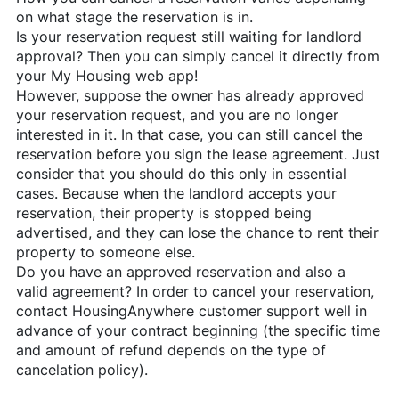
on what stage the reservation is in.
Is your reservation request still waiting for landlord
approval? Then you can simply cancel it directly from
your My Housing web app!
However, suppose the owner has already approved
your reservation request, and you are no longer
interested in it. In that case, you can still cancel the
reservation before you sign the lease agreement. Just
consider that you should do this only in essential
cases. Because when the landlord accepts your
reservation, their property is stopped being
advertised, and they can lose the chance to rent their
property to someone else.
Do you have an approved reservation and also a
valid agreement? In order to cancel your reservation,
contact
HousingAnywhere
customer support well in
advance of your contract beginning (the specific time
and amount of refund depends on the type of
cancelation policy).