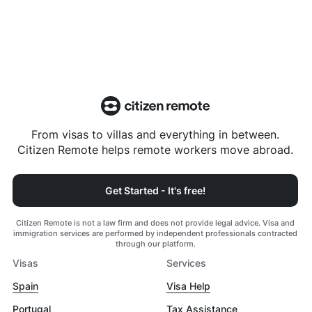
From visas to villas and everything in between.
Citizen Remote helps remote workers move abroad.
Get Started - It's free!
Citizen Remote is not a law firm and does not provide legal advice. Visa and
immigration services are performed by independent professionals contracted
through our platform.
Visas
Services
Spain
Visa Help
Portugal
Tax Assistance