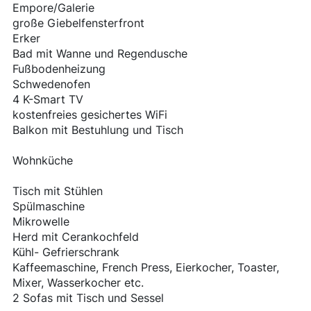
Empore/Galerie
große Giebelfensterfront
Erker
Bad mit Wanne und Regendusche
Fußbodenheizung
Schwedenofen
4 K-Smart TV
kostenfreies gesichertes WiFi
Balkon mit Bestuhlung und Tisch
Wohnküche
Tisch mit Stühlen
Spülmaschine
Mikrowelle
Herd mit Cerankochfeld
Kühl- Gefrierschrank
Kaffeemaschine, French Press, Eierkocher, Toaster,
Mixer, Wasserkocher etc.
2 Sofas mit Tisch und Sessel