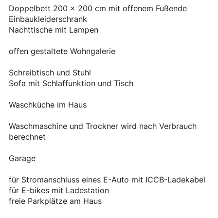
Doppelbett 200 x 200 cm mit offenem Fußende
Einbaukleiderschrank
Nachttische mit Lampen
offen gestaltete Wohngalerie
Schreibtisch und Stuhl
Sofa mit Schlaffunktion und Tisch
Waschküche im Haus
Waschmaschine und Trockner wird nach Verbrauch
berechnet
Garage
für Stromanschluss eines E-Auto mit ICCB-Ladekabel
für E-bikes mit Ladestation
freie Parkplätze am Haus