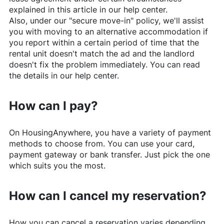
explained in this article in our help center.
Also, under our "secure move-in" policy, we'll assist
you with moving to an alternative accommodation if
you report within a certain period of time that the
rental unit doesn't match the ad and the landlord
doesn't fix the problem immediately. You can read
the details in our help center.
How can I pay?
On
HousingAnywhere
, you have a variety of payment
methods to choose from. You can use your card,
payment gateway or bank transfer. Just pick the one
which suits you the most.
How can I cancel my reservation?
How you can cancel a reservation varies depending