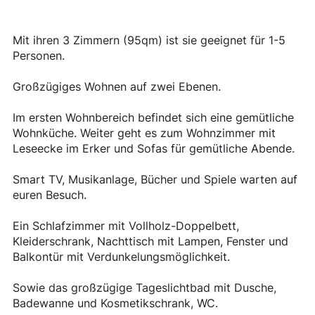
Mit ihren 3 Zimmern (95qm) ist sie geeignet für 1-5
Personen.
Großzügiges Wohnen auf zwei Ebenen.
Im ersten Wohnbereich befindet sich eine gemütliche
Wohnküche. Weiter geht es zum Wohnzimmer mit
Leseecke im Erker und Sofas für gemütliche Abende.
Smart TV, Musikanlage, Bücher und Spiele warten auf
euren Besuch.
Ein Schlafzimmer mit Vollholz-Doppelbett,
Kleiderschrank, Nachttisch mit Lampen, Fenster und
Balkontür mit Verdunkelungsmöglichkeit.
Sowie das großzügige Tageslichtbad mit Dusche,
Badewanne und Kosmetikschrank, WC.