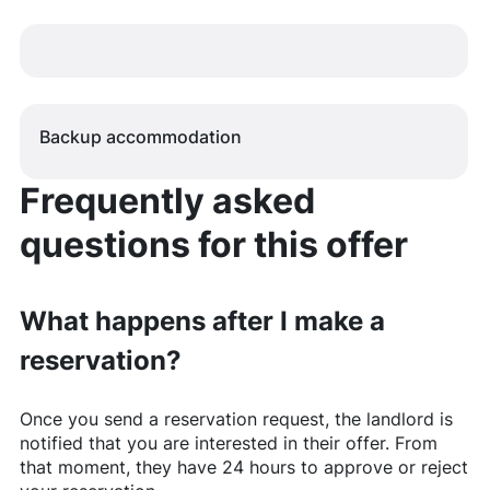
Backup accommodation
Frequently asked
questions for this offer
What happens after I make a
reservation?
Once you send a reservation request, the landlord is
notified that you are interested in their offer. From
that moment, they have 24 hours to approve or reject