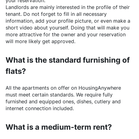
your reservation.
Landlords are mainly interested in the profile of their
tenant. Do not forget to fill in all necessary
information, add your profile picture, or even make a
short video about yourself. Doing that will make you
more attractive for the owner and your reservation
will more likely get approved.
What is the standard furnishing of
flats?
All the apartments on offer on
HousingAnywhere
must meet certain standards. We require fully
furnished and equipped ones, dishes, cutlery and
internet connection included.
What is a medium-term rent?