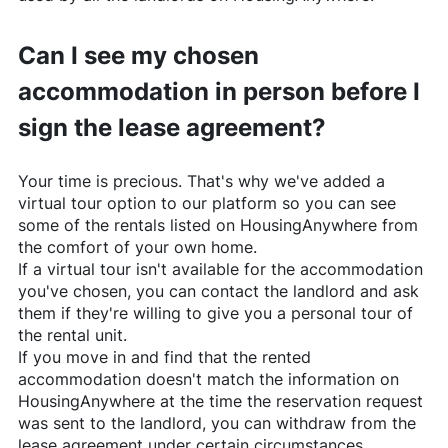
Can I see my chosen
accommodation in person before I
sign the lease agreement?
Your time is precious. That's why we've added a
virtual tour option to our platform so you can see
some of the rentals listed on
HousingAnywhere
from
the comfort of your own home.
If a virtual tour isn't available for the accommodation
you've chosen, you can contact the landlord and ask
them if they're willing to give you a personal tour of
the rental unit.
If you move in and find that the rented
accommodation doesn't match the information on
HousingAnywhere
at the time the reservation request
was sent to the landlord, you can withdraw from the
lease agreement under certain circumstances