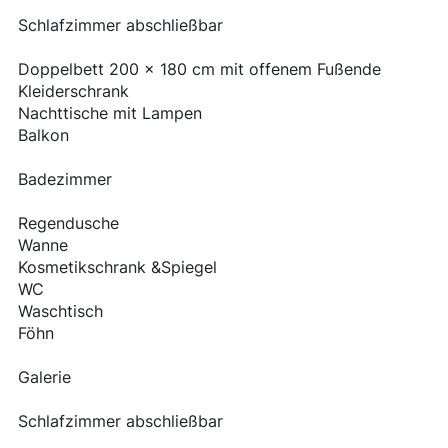
Schlafzimmer abschließbar
Doppelbett 200 x 180 cm mit offenem Fußende
Kleiderschrank
Nachttische mit Lampen
Balkon
Badezimmer
Regendusche
Wanne
Kosmetikschrank &Spiegel
WC
Waschtisch
Föhn
Galerie
Schlafzimmer abschließbar